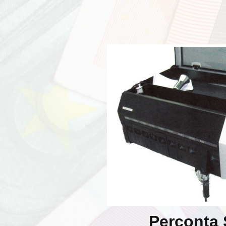
Perconta 